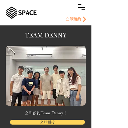
立即預約
TEAM DENNY
​立即預約Team Denny！
立即預約