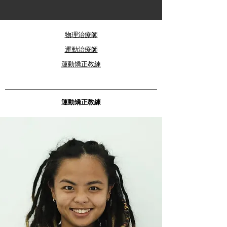
物理治療師
運動治療師
運動矯正教練
​運動矯正教練