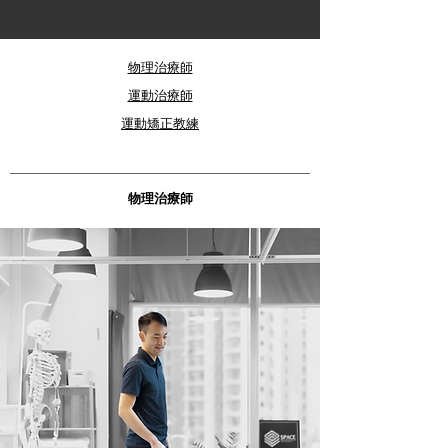
物理治療師
運動治療師
運動矯正教練
物理治療師