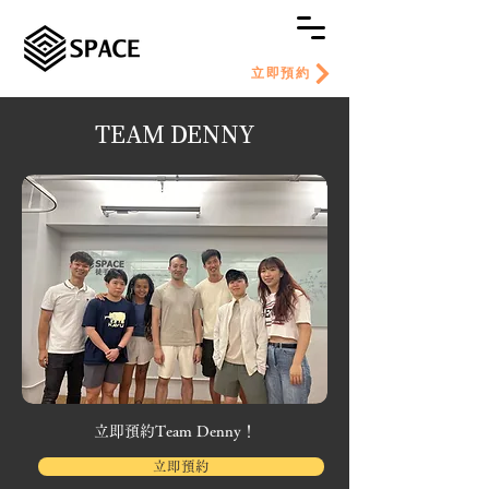
立即預約
TEAM DENNY
​立即預約Team Denny！
立即預約